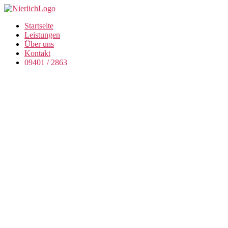
Startseite
Leistungen
Über uns
Kontakt
09401 / 2863