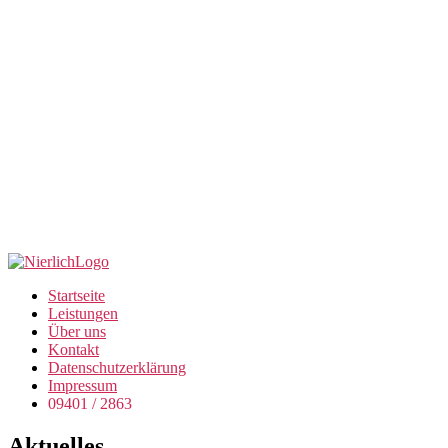
Startseite
Leistungen
Über uns
Kontakt
Datenschutzerklärung
Impressum
09401 / 2863
Aktuelles