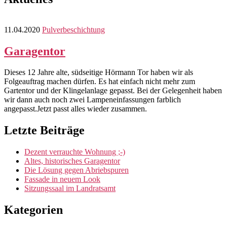
11.04.2020
Pulverbeschichtung
Garagentor
Dieses 12 Jahre alte, südseitige Hörmann Tor haben wir als
Folgeauftrag machen dürfen. Es hat einfach nicht mehr zum
Gartentor und der Klingelanlage gepasst. Bei der Gelegenheit haben
wir dann auch noch zwei Lampeneinfassungen farblich
angepasst.Jetzt passt alles wieder zusammen.
Letzte Beiträge
Dezent verrauchte Wohnung ;-)
Altes, historisches Garagentor
Die Lösung gegen Abriebspuren
Fassade in neuem Look
Sitzungssaal im Landratsamt
Kategorien