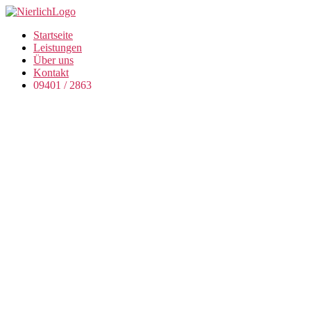
Startseite
Leistungen
Über uns
Kontakt
09401 / 2863