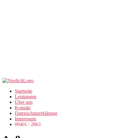
Startseite
Leistungen
Über uns
Kontakt
Datenschutzerklärung
Impressum
09401 / 2863