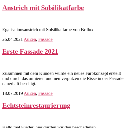
Anstrich mit Solsilikatfarbe
Egalisationsanstrich mit Solsilikatfarbe von Brillux
26.04.2021
Außen
,
Fassade
Erste Fassade 2021
Zusammen mit dem Kunden wurde ein neues Farbkonzept erstellt
und durch das armieren und neu verputzen die Risse in der Fassade
dauerhaft beseitigt.
18.07.2019
Außen
,
Fassade
Echtsteinrestaurierung
Hallo mal wieder, hier durften wir den beschädigten